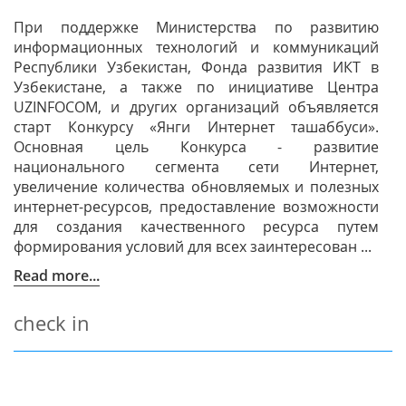
При поддержке Министерства по развитию
информационных технологий и коммуникаций
Республики Узбекистан, Фонда развития ИКТ в
Узбекистане, а также по инициативе Центра
UZINFOCOM, и других организаций объявляется
старт Конкурсу «Янги Интернет ташаббуси».
Основная цель Конкурса - развитие
национального сегмента сети Интернет,
увеличение количества обновляемых и полезных
интернет-ресурсов, предоставление возможности
для создания качественного ресурса путем
формирования условий для всех заинтересован ...
Read more...
check in