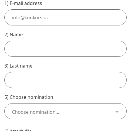
1) E-mail address
2) Name
3) Last name
5) Choose nomination
Choose nomination...