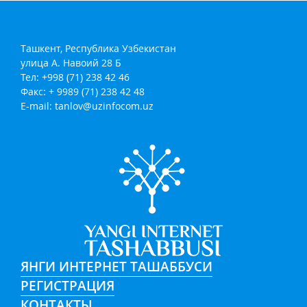
Ташкент, Республика Узбекистан
улица А. Навоий 28 Б
Тел: +998 (71) 238 42 46
Факс: + 9989 (71) 238 42 48
E-mail:
tanlov@uzinfocom.uz
ЯНГИ ИНТЕРНЕТ ТАШАББУСИ
РЕГИСТРАЦИЯ
КОНТАКТЫ