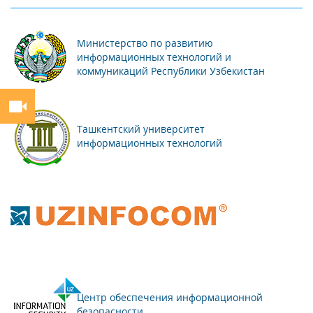
Министерство по развитию
информационных технологий и
коммуникаций Республики Узбекистан
Ташкентский университет
информационных технологий
Центр обеспечения информационной
безопасности