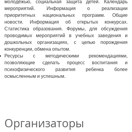
молодёжью, социальная защита детей. Календарь
мероприятий. Информация о реализации
приоритетных национальных программ. Общие
новости. Информация об открытых конкурсах.
Статистика образования. Форумы, для обсуждения
проводимых мероприятий в учебных заведения и
дошкольных организациях, с целью порождения
конкуренции, обмена опытом.
Ресурсы с методическими рекомендациями,
позволяющие сделать процесс воспитания и
психофизического развития ребенка более
осмысленным и успешным.
Организаторы