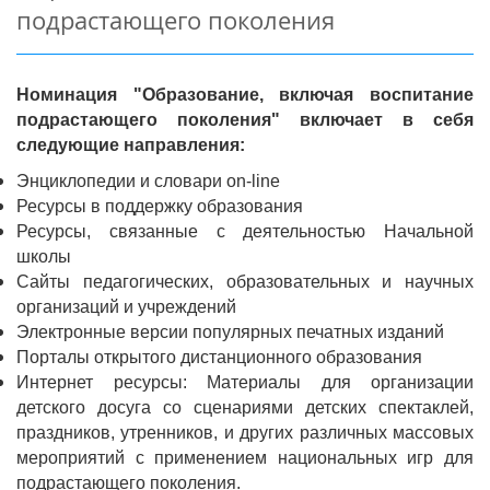
подрастающего поколения
Номинация "Образование, включая воспитание
подрастающего поколения" включает в себя
следующие направления:
Энциклопедии и словари on-line
Ресурсы в поддержку образования
Ресурсы, связанные с деятельностью Начальной
школы
Сайты педагогических, образовательных и научных
организаций и учреждений
Электронные версии популярных печатных изданий
Порталы открытого дистанционного образования
Интернет ресурсы: Материалы для организации
детского досуга со сценариями детских спектаклей,
праздников, утренников, и других различных массовых
мероприятий с применением национальных игр для
подрастающего поколения.