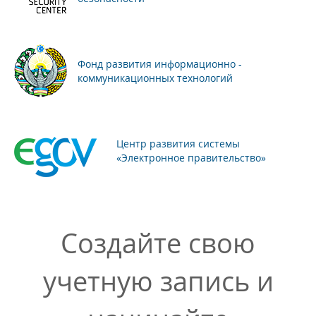
Фонд развития информационно -
коммуникационных технологий
Центр развития системы
«Электронное правительство»
Создайте свою
учетную запись и