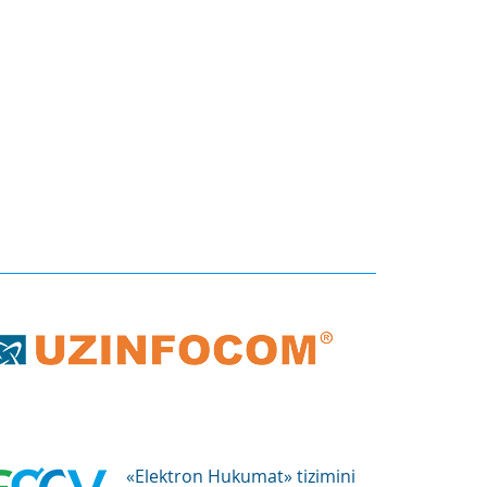
«Elektron Hukumat» tizimini