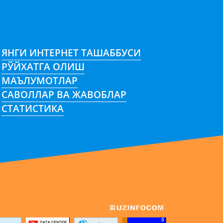
ЯНГИ ИНТЕРНЕТ ТАШАББУСИ
РЎЙХАТГА ОЛИШ
МАЪЛУМОТЛАР
САВОЛЛАР ВА ЖАВОБЛАР
СТАТИСТИКА