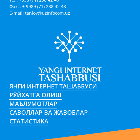
Факс: + 9989 (71) 238 42 48
E-mail:
tanlov@uzinfocom.uz
ЯНГИ ИНТЕРНЕТ ТАШАББУСИ
РЎЙХАТГА ОЛИШ
МАЪЛУМОТЛАР
САВОЛЛАР ВА ЖАВОБЛАР
СТАТИСТИКА